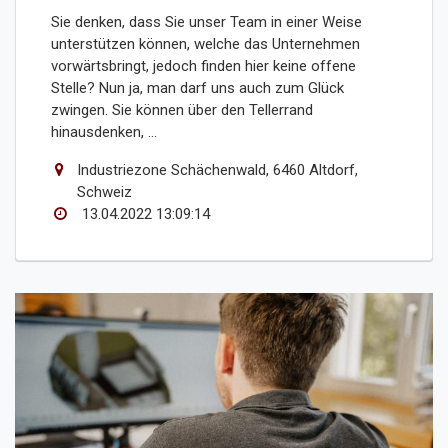
Sie denken, dass Sie unser Team in einer Weise
unterstützen können, welche das Unternehmen
vorwärtsbringt, jedoch finden hier keine offene
Stelle? Nun ja, man darf uns auch zum Glück
zwingen. Sie können über den Tellerrand
hinausdenken, ...
Industriezone Schächenwald, 6460 Altdorf,
Schweiz
13.04.2022 13:09:14