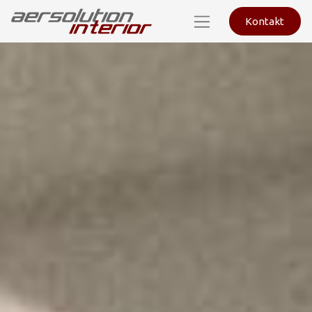
Kontakt