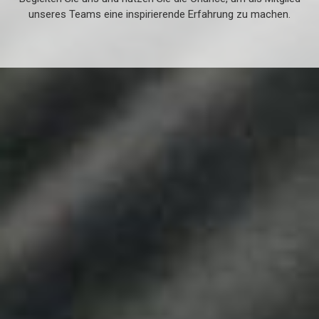
unseres Teams eine inspirierende Erfahrung zu machen.