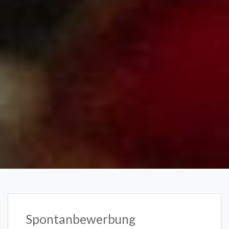
Spontanbewerbung