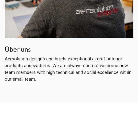
Über uns
Aersolution designs and builds exceptional aircraft interior
products and systems. We are always open to welcome new
team members with high technical and social excellence within
our small team.