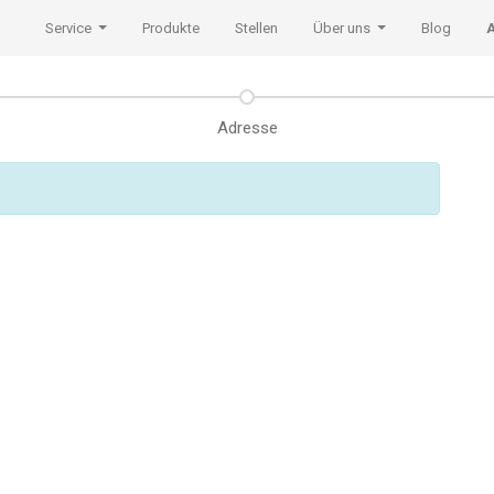
Service
Produkte
Stellen
Über uns
Blog
Adresse