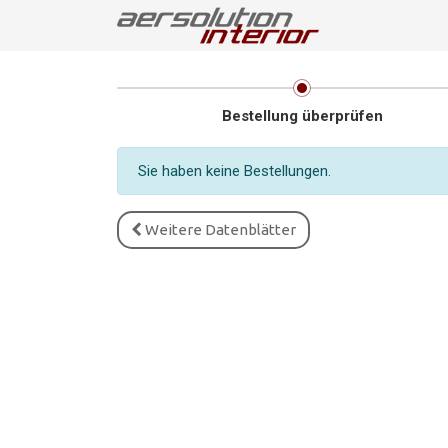
Bestellung überprüfen
Sie haben keine Bestellungen.
Weitere Datenblätter