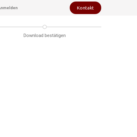
Kontakt
Anmelden
Download bestätigen