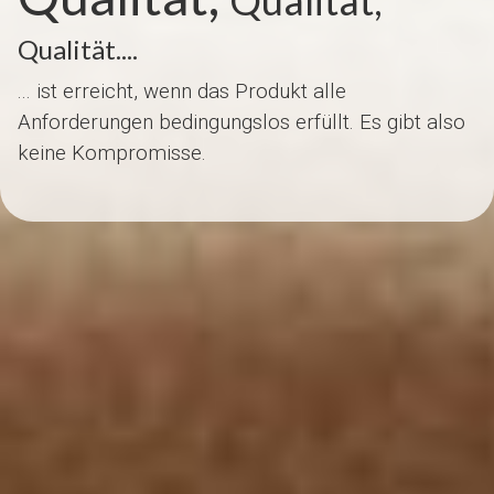
Qualität....
... ist erreicht, wenn das Produkt alle
Anforderungen bedingungslos erfüllt. Es gibt also
keine Kompromisse.