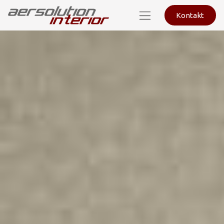
Kontakt