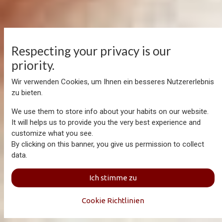
Respecting your privacy is our
priority.
Wir verwenden Cookies, um Ihnen ein besseres Nutzererlebnis
zu bieten.
We use them to store info about your habits on our website.
It will helps us to provide you the very best experience and
customize what you see.
By clicking on this banner, you give us permission to collect
data.
Ich stimme zu
Cookie Richtlinien