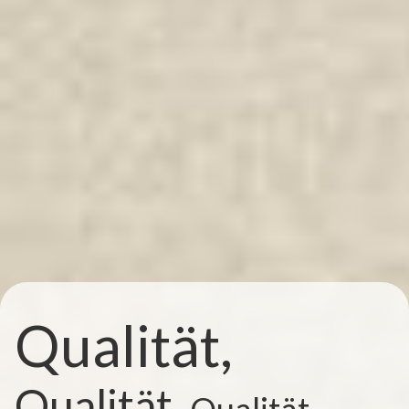
Qualität,
Qualität,
Qualität,